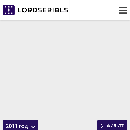
2011 год
ФИЛЬТР