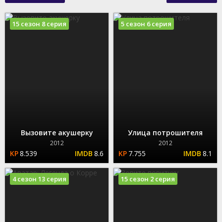
15 сезон 8 серия
5 сезон 6 серия
Вызовите акушерку
Улица потрошителя
2012
2012
8.539
8.6
7.755
8.1
4 сезон 13 серия
15 сезон 2 серия