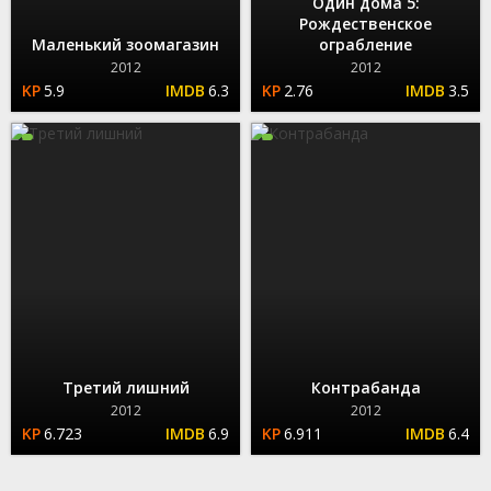
Один дома 5:
Рождественское
Маленький зоомагазин
ограбление
2012
2012
5.9
6.3
2.76
3.5
Третий лишний
Контрабанда
2012
2012
6.723
6.9
6.911
6.4