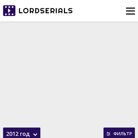
2012 год
ФИЛЬТР