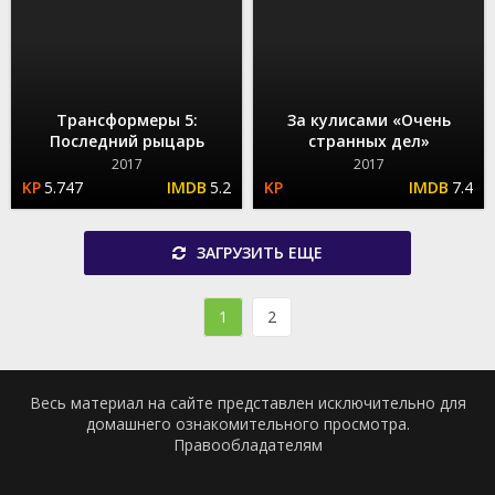
Трансформеры 5:
За кулисами «Очень
Последний рыцарь
странных дел»
2017
2017
5.747
5.2
7.4
ЗАГРУЗИТЬ ЕЩЕ
1
2
Весь материал на сайте представлен исключительно для
домашнего ознакомительного просмотра.
Правообладателям