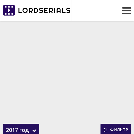
2017 год
ФИЛЬТР