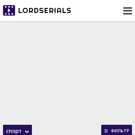
спорт
ФИЛЬТР