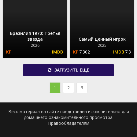
Бразилия 1970: Третья
звезда
Самый ценный игрок
2026
2025
7.302
7.3
ЗАГРУЗИТЬ ЕЩЕ
1
2
3
Весь материал на сайте представлен исключительно для
домашнего ознакомительного просмотра.
Правообладателям