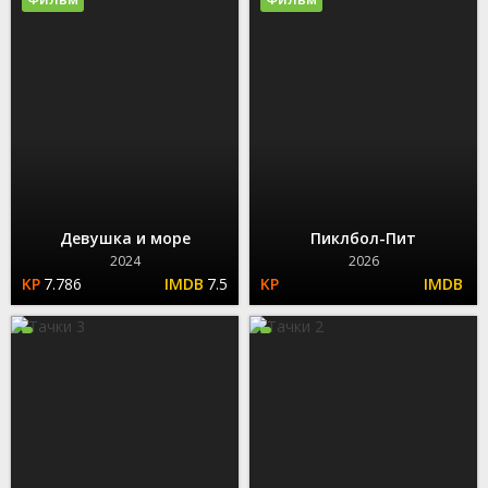
Девушка и море
Пиклбол-Пит
2024
2026
7.786
7.5