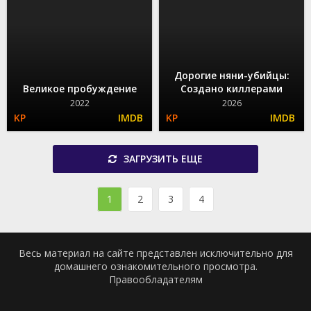
Дорогие няни-убийцы:
Великое пробуждение
Создано киллерами
2022
2026
ЗАГРУЗИТЬ ЕЩЕ
1
2
3
4
Весь материал на сайте представлен исключительно для
домашнего ознакомительного просмотра.
Правообладателям