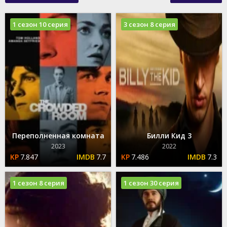
1 сезон 10 серия
3 сезон 8 серия
Переполненная комната
Билли Кид 3
2023
2022
7.847
7.7
7.486
7.3
1 сезон 8 серия
1 сезон 30 серия