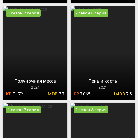
1 сезон 7 серия
2 сезон 8 серия
Полуночная месса
Тень и кость
2021
2021
7.172
7.7
7.065
7.5
1 сезон 7 серия
2 сезон 8 серия